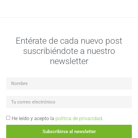
Entérate de cada nuevo post
suscribiéndote a nuestro
newsletter
He leído y acepto la
política de privacidad
.
Subscribirse al newsletter