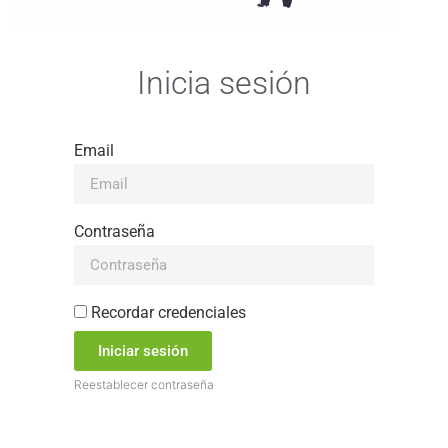
Inicia sesión
Email
Contraseña
Recordar credenciales
Iniciar sesión
Reestablecer contraseña