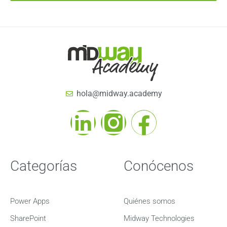
hola@midway.academy
Categorías
Conócenos
Power Apps
Quiénes somos
SharePoint
Midway Technologies