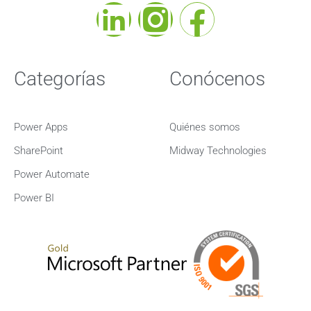
Categorías
Conócenos
Power Apps
Quiénes somos
SharePoint
Midway Technologies
Power Automate
Power BI