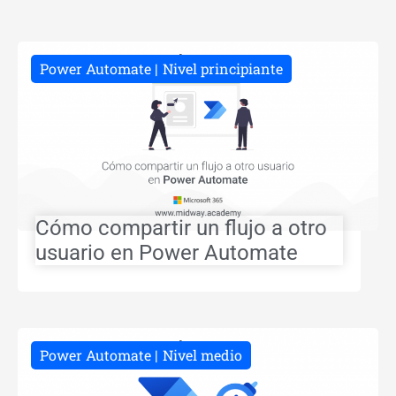
Power Automate
Nivel principiante
Cómo compartir un flujo a otro
usuario en Power Automate
Power Automate
Nivel medio