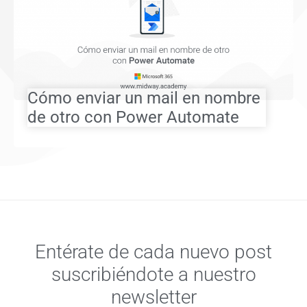
Cómo enviar un mail en nombre
de otro con Power Automate
Entérate de cada nuevo post
suscribiéndote a nuestro
newsletter