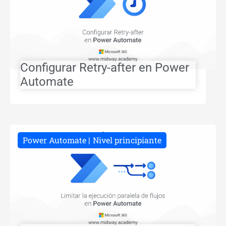
Configurar Retry-after en Power
Automate
Power Automate
Nivel principiante