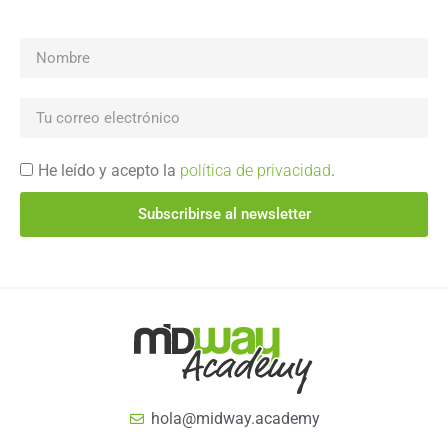
He leído y acepto la
política de privacidad
.
Subscribirse al newsletter
hola@midway.academy