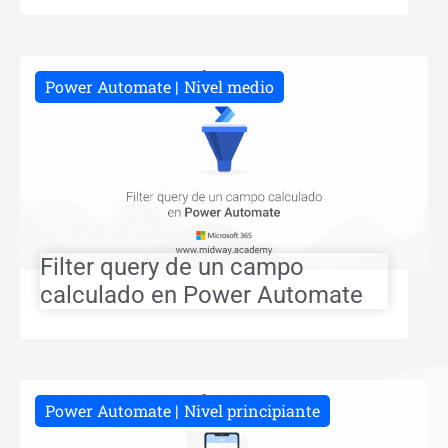
Power Automate
Nivel medio
Filter query de un campo
calculado en Power Automate
Power Automate
Nivel principiante