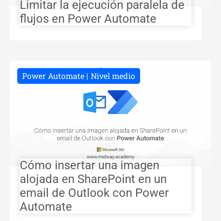
Limitar la ejecución paralela de
flujos en Power Automate
Power Automate
Nivel medio
Cómo insertar una imagen
alojada en SharePoint en un
email de Outlook con Power
Automate