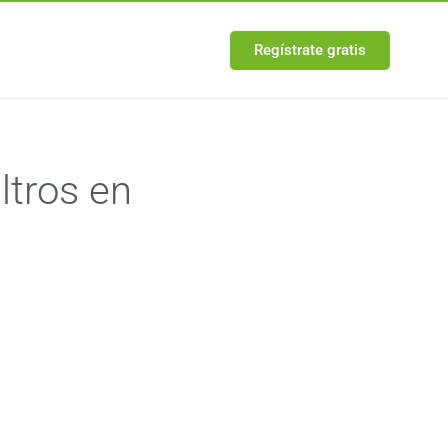
Regístrate gratis
ltros en