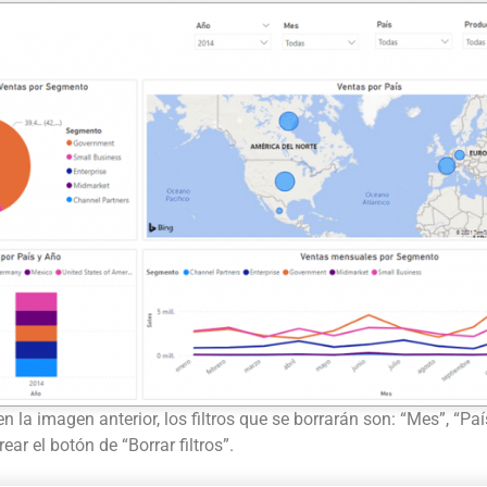
 la imagen anterior, los filtros que se borrarán son: “Mes”, “Paí
ear el botón de “Borrar filtros”.