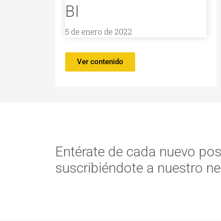
BI
5 de enero de 2022
Ver contenido
Entérate de cada nuevo pos
suscribiéndote a nuestro ne