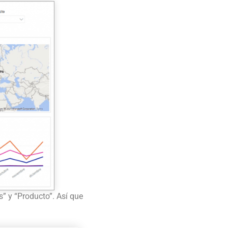
s” y “Producto”. Así que