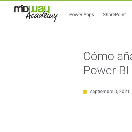
Power Apps
SharePoint
Cómo añad
Power BI
septiembre 8, 2021