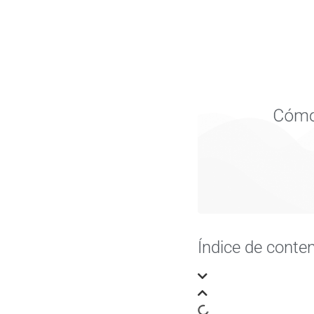
Índice de conte