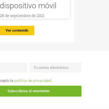
dispositivo móvil
28 de septiembre de 2021
Ver contenido
acepto la
política de privacidad
.
Subscribirse al newsletter