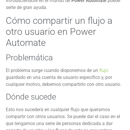
introduciéndote en el mundo de
Power Automate
puede
serte de gran ayuda.
Cómo compartir un flujo a
otro usuario en Power
Automate
Problemática
El problema surge cuando disponemos de un
flujo
guardado en una cuenta de usuario específico y, por
cualquier motivo, debemos compartirlo con otro usuario.
Dónde sucede
Esto nos sucederá en cualquier flujo que queramos
compartir con otros usuarios. Se puede dar el caso en el
que tengamos una serie de personas dedicada a dar