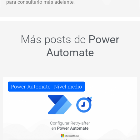
para consultarlo más adelante.
Más posts de
Power
Automate
Power Automate
Nivel medio