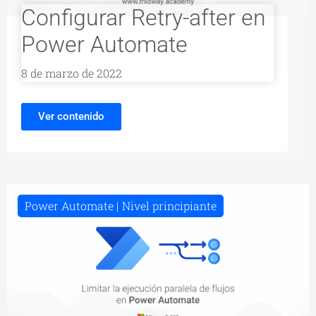
Configurar Retry-after en
Power Automate
8 de marzo de 2022
Ver contenido
Power Automate
Nivel principiante