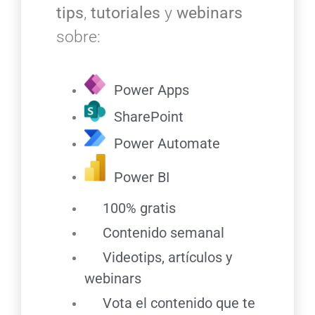
tips
,
tutoriales
y
webinars
sobre:
Power Apps
SharePoint
Power Automate
Power BI
100% gratis
Contenido semanal
Videotips, artículos y
webinars
Vota el contenido que te