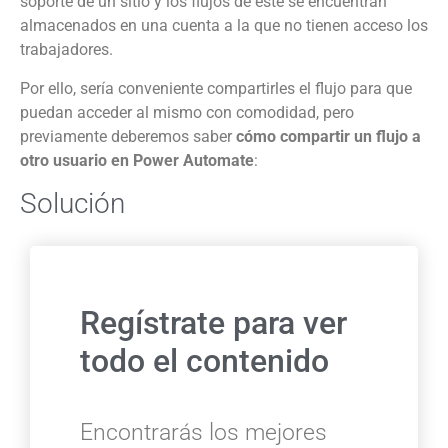
soporte de un sitio y los flujos de este se encuentran
almacenados en una cuenta a la que no tienen acceso los
trabajadores.
Por ello, sería conveniente compartirles el flujo para que
puedan acceder al mismo con comodidad, pero
previamente deberemos saber
cómo compartir un flujo a
otro usuario en Power Automate
:
Solución
Regístrate para ver
todo el contenido
Encontrarás los mejores