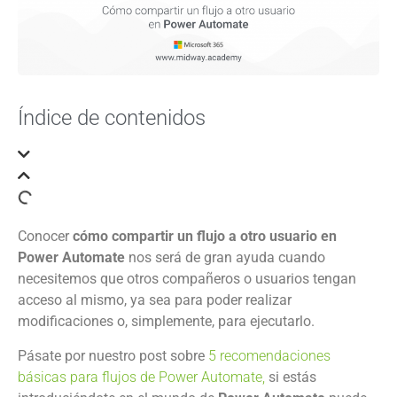
Índice de contenidos
Conocer
cómo compartir un flujo a otro usuario en
Power Automate
nos será de gran ayuda cuando
necesitemos que otros compañeros o usuarios tengan
acceso al mismo, ya sea para poder realizar
modificaciones o, simplemente, para ejecutarlo.
Pásate por nuestro post sobre
5 recomendaciones
básicas para flujos de Power Automate,
si estás