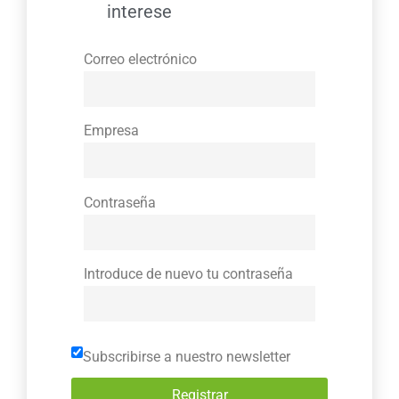
interese
Correo electrónico
Empresa
Contraseña
Introduce de nuevo tu contraseña
Subscribirse a nuestro newsletter