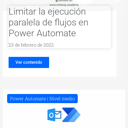
Limitar la ejecución
paralela de flujos en
Power Automate
23 de febrero de 2022
Ver contenido
Power Automate
Nivel medio