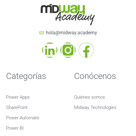
hola@midway.academy
Categorías
Conócenos
Power Apps
Quiénes somos
SharePoint
Midway Technologies
Power Automate
Power BI