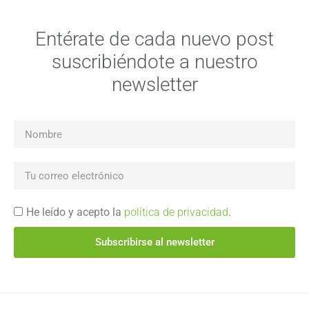
Entérate de cada nuevo post
suscribiéndote a nuestro
newsletter
He leído y acepto la
política de privacidad
.
Subscribirse al newsletter