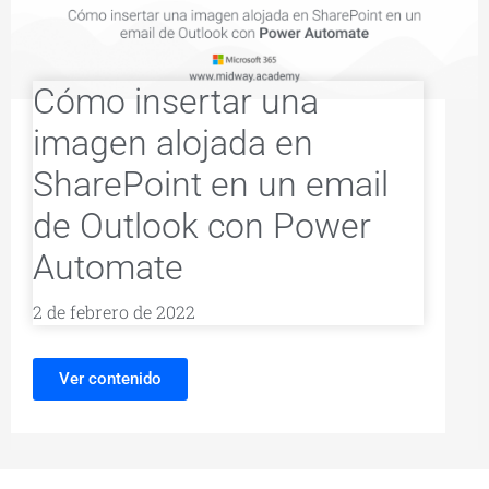
Cómo insertar una
imagen alojada en
SharePoint en un email
de Outlook con Power
Automate
2 de febrero de 2022
Ver contenido