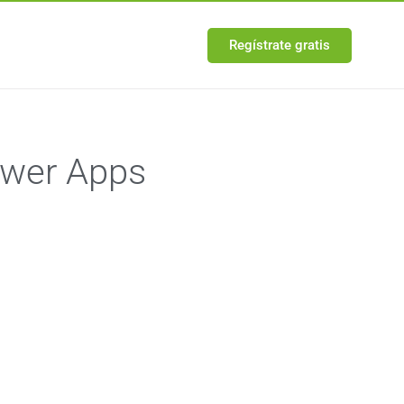
Regístrate gratis
ower Apps