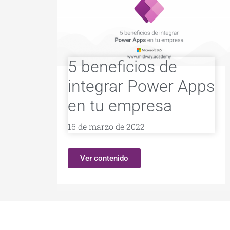
5 beneficios de
integrar Power Apps
en tu empresa
16 de marzo de 2022
Ver contenido