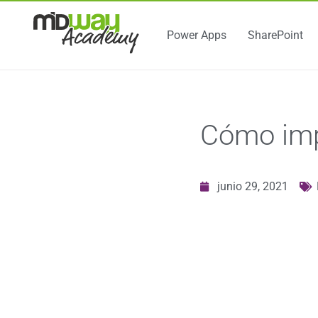
Power Apps
SharePoint
Cómo imp
junio 29, 2021