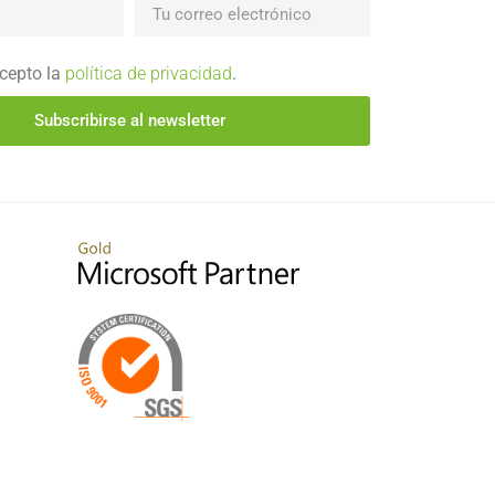
acepto la
política de privacidad
.
Subscribirse al newsletter