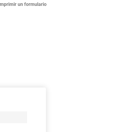
mprimir un formulario