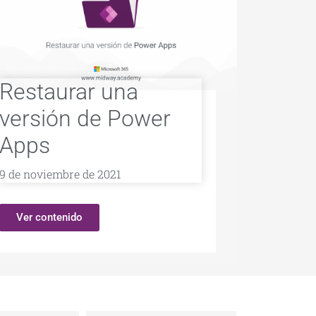
Restaurar una
versión de Power
Apps
9 de noviembre de 2021
Ver contenido