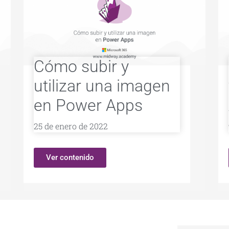
Cómo subir y
utilizar una imagen
en Power Apps
25 de enero de 2022
Ver contenido