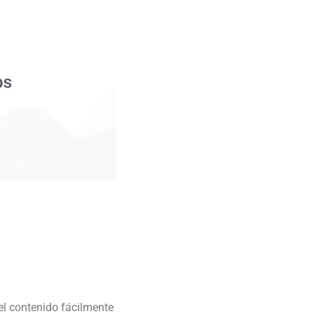
el contenido fácilmente