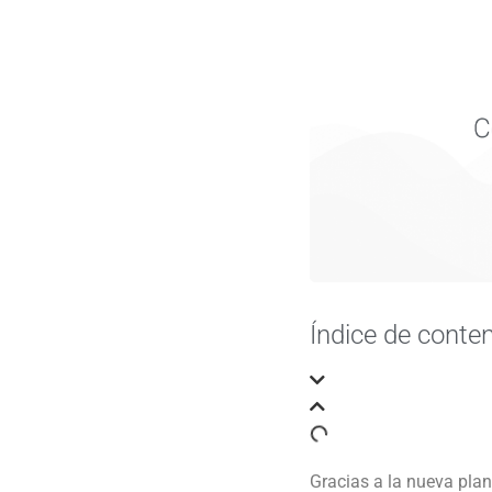
Índice de conte
Gracias a la nueva pla