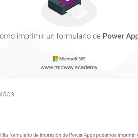
nidos
ntilla formulario de impresión de Power Apps podemos imprimir 