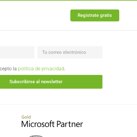
Regístrate gratis
acepto la
política de privacidad
.
Subscribirse al newsletter