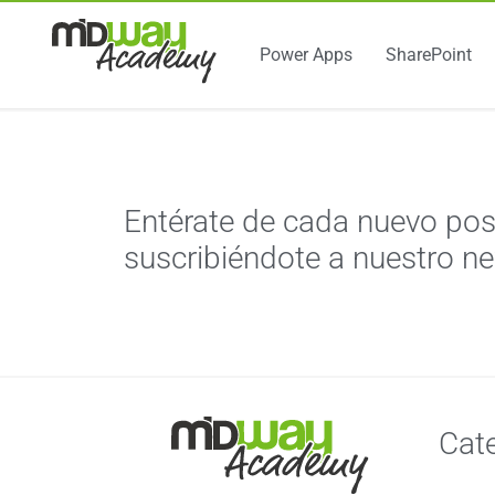
Power Apps
SharePoint
Entérate de cada nuevo pos
suscribiéndote a nuestro ne
Cat