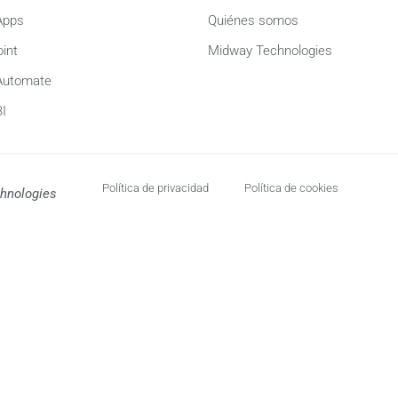
Apps
Quiénes somos
int
Midway Technologies
Automate
I
Política de privacidad
Política de cookies
hnologies