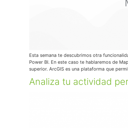
Esta semana te descubrimos otra funcionalida
Power BI. En este caso te hablaremos de Mapa
superior. ArcGIS es una plataforma que permite
Analiza tu actividad p