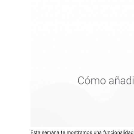
Esta semana te mostramos una funcionalidad 