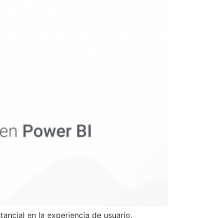
ncial en la experiencia de usuario.