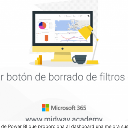
de Power BI que proporciona al dashboard una mejora susta