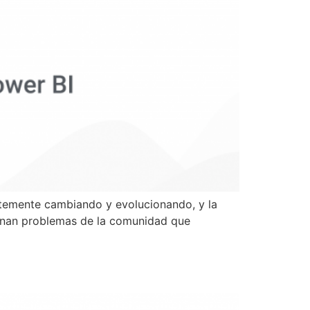
ntemente cambiando y evolucionando, y la
ionan problemas de la comunidad que