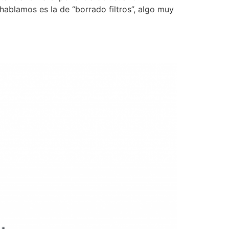
hablamos es la de “borrado filtros”, algo muy