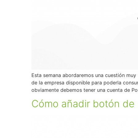
Esta semana abordaremos una cuestión muy in
de la empresa disponible para poderla consumi
obviamente debemos tener una cuenta de Pow
Cómo añadir botón de b