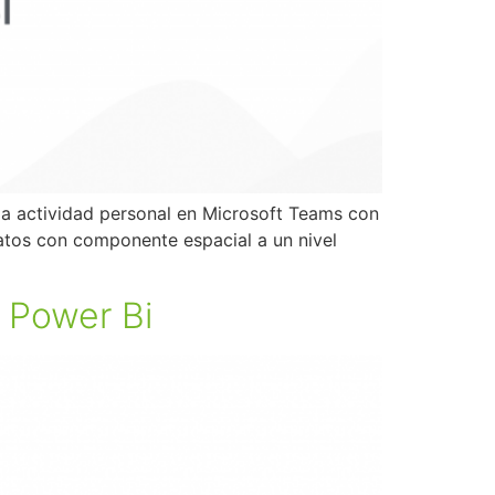
la actividad personal en Microsoft Teams con
datos con componente espacial a un nivel
n Power Bi