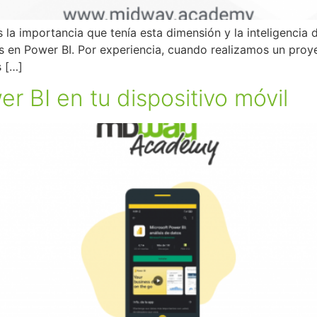
la importancia que tenía esta dimensión y la inteligencia
 en Power BI. Por experiencia, cuando realizamos un proyec
s […]
er BI en tu dispositivo móvil