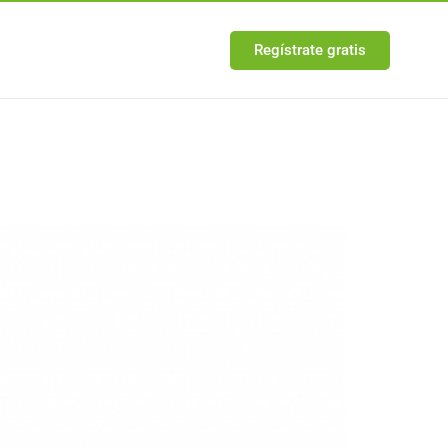
Regístrate gratis