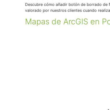
Descubre cómo añadir botón de borrado de fil
valorado por nuestros clientes cuando realiz
Mapas de ArcGIS en Po