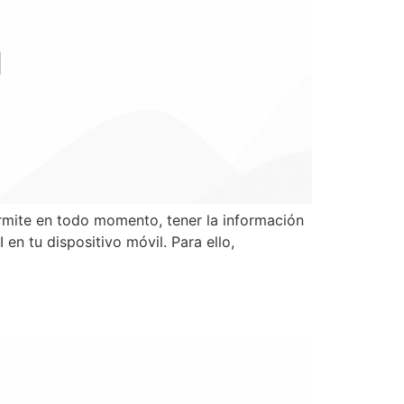
rmite en todo momento, tener la información
en tu dispositivo móvil. Para ello,