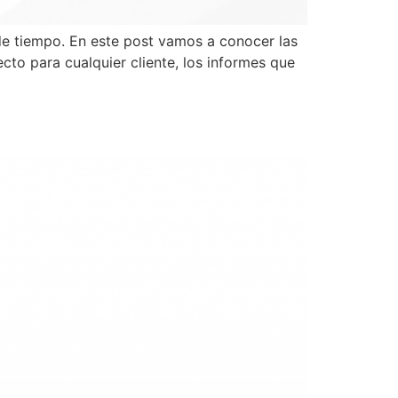
 de tiempo. En este post vamos a conocer las
to para cualquier cliente, los informes que