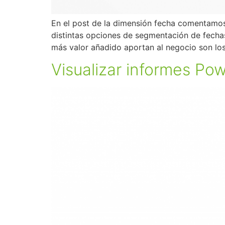
En el post de la dimensión fecha comentamos 
distintas opciones de segmentación de fechas
más valor añadido aportan al negocio son lo
Visualizar informes Pow