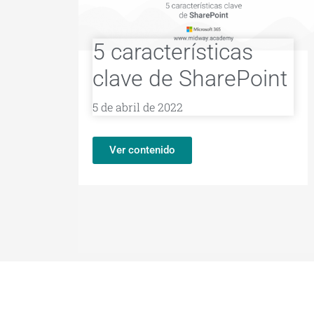
5 características
clave de SharePoint
5 de abril de 2022
Ver contenido