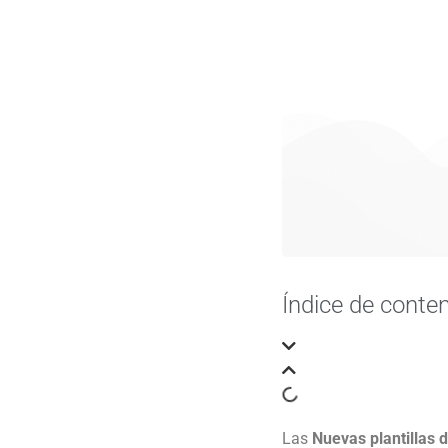
Índice de conte
Las
Nuevas plantillas d