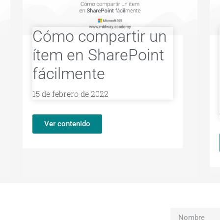
Cómo compartir un
ítem en SharePoint
fácilmente
15 de febrero de 2022
Ver contenido