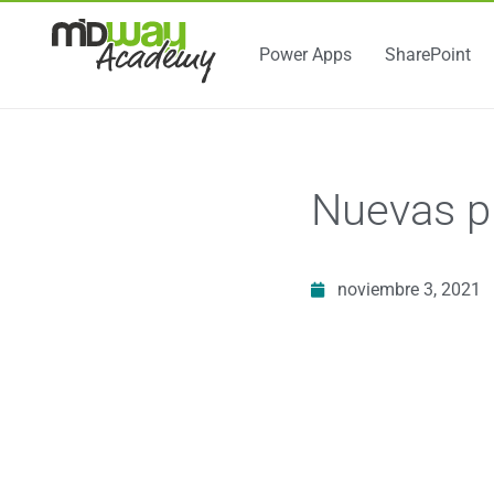
Power Apps
SharePoint
Nuevas pl
noviembre 3, 2021