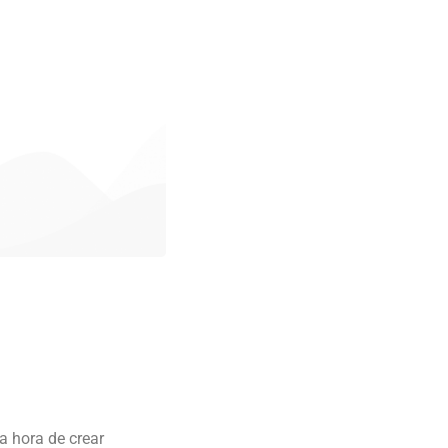
a hora de crear