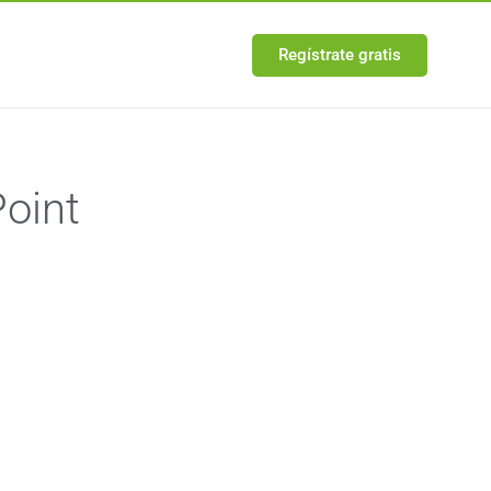
Regístrate gratis
Point