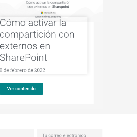
Cómo activar la
compartición con
externos en
SharePoint
8 de febrero de 2022
Ver contenido