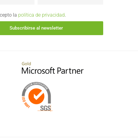
acepto la
política de privacidad
.
Subscribirse al newsletter