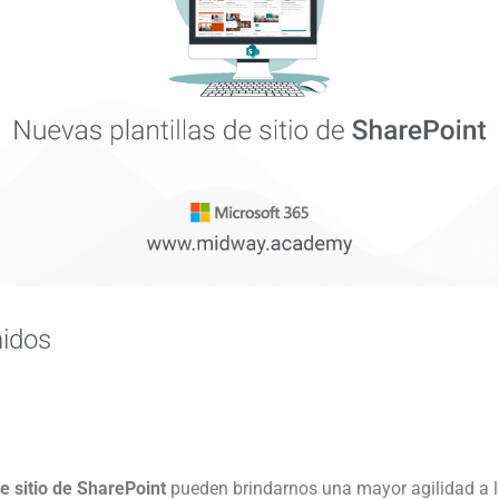
nidos
e sitio de SharePoint
pueden brindarnos una mayor agilidad a l