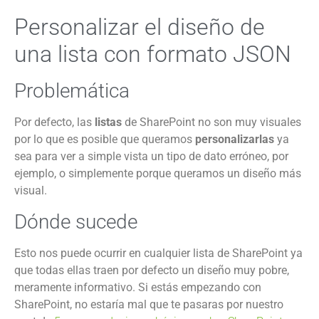
Personalizar el diseño de
una lista con formato JSON
Problemática
Por defecto, las
listas
de SharePoint no son muy visuales
por lo que es posible que queramos
personalizarlas
ya
sea para ver a simple vista un tipo de dato erróneo, por
ejemplo, o simplemente porque queramos un diseño más
visual.
Dónde sucede
Esto nos puede ocurrir en cualquier lista de SharePoint ya
que todas ellas traen por defecto un diseño muy pobre,
meramente informativo. Si estás empezando con
SharePoint, no estaría mal que te pasaras por nuestro