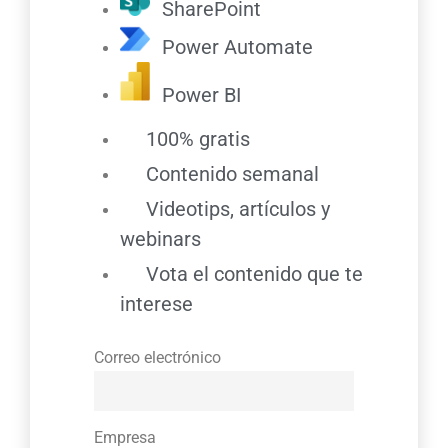
SharePoint
Power Automate
Power BI
100% gratis
Contenido semanal
Videotips, artículos y
webinars
Vota el contenido que te
interese
Correo electrónico
Empresa