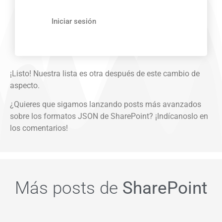
Iniciar sesión
¡Listo! Nuestra lista es otra después de este cambio de
aspecto.
¿Quieres que sigamos lanzando posts más avanzados
sobre los formatos JSON de SharePoint? ¡Indícanoslo en
los comentarios!
Más posts de
SharePoint