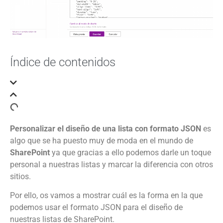
Índice de contenidos
Personalizar el diseño de una lista con formato JSON
es
algo que se ha puesto muy de moda en el mundo de
SharePoint
ya que gracias a ello podemos darle un toque
personal a nuestras listas y marcar la diferencia con otros
sitios.
Por ello, os vamos a mostrar cuál es la forma en la que
podemos usar el formato JSON para el diseño de
nuestras listas de SharePoint.