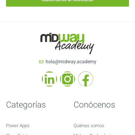
hola@midway.academy
Categorías
Conócenos
Power Apps
Quiénes somos