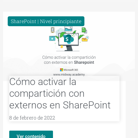
SharePoint
Nivel principiante
Cómo activar la
compartición con
externos en SharePoint
8 de febrero de 2022
Ver contenido