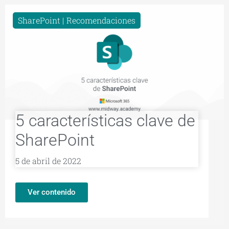
SharePoint
Recomendaciones
5 características clave de
SharePoint
5 de abril de 2022
Ver contenido