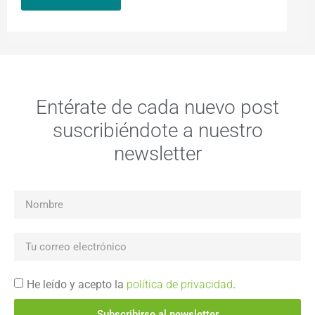
Entérate de cada nuevo post
suscribiéndote a nuestro
newsletter
He leído y acepto la
política de privacidad
.
Subscribirse al newsletter