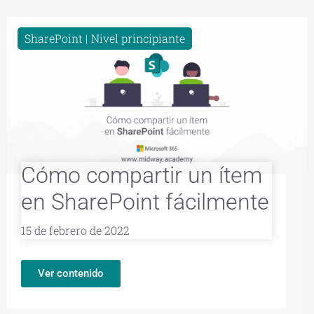
SharePoint
Nivel principiante
Cómo compartir un ítem
en SharePoint fácilmente
15 de febrero de 2022
Ver contenido